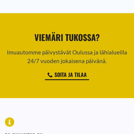
VIEMÄRI TUKOSSA?
Imuautomme päivystävät Oulussa ja lähialueilla
24/7 vuoden jokaisena päivänä.
SOITA JA TILAA