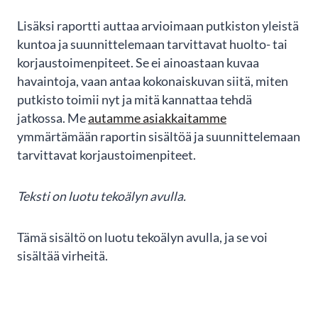
Lisäksi raportti auttaa arvioimaan putkiston yleistä
kuntoa ja suunnittelemaan tarvittavat huolto- tai
korjaustoimenpiteet. Se ei ainoastaan kuvaa
havaintoja, vaan antaa kokonaiskuvan siitä, miten
putkisto toimii nyt ja mitä kannattaa tehdä
jatkossa. Me
autamme asiakkaitamme
ymmärtämään raportin sisältöä ja suunnittelemaan
tarvittavat korjaustoimenpiteet.
Teksti on luotu tekoälyn avulla.
Tämä sisältö on luotu tekoälyn avulla, ja se voi
sisältää virheitä.