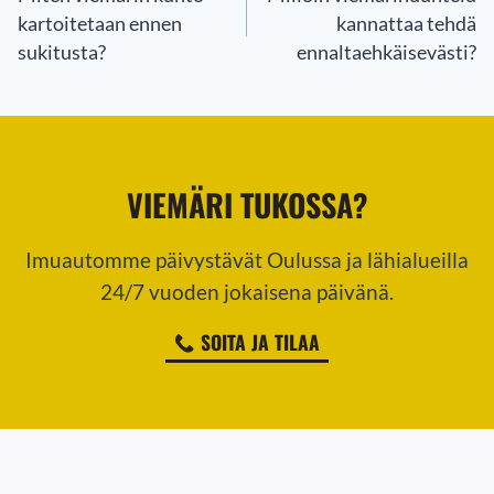
kartoitetaan ennen
kannattaa tehdä
sukitusta?
ennaltaehkäisevästi?
VIEMÄRI TUKOSSA?
Imuautomme päivystävät Oulussa ja lähialueilla
24/7 vuoden jokaisena päivänä.
SOITA JA TILAA